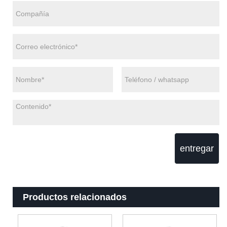
entregar
Productos relacionados