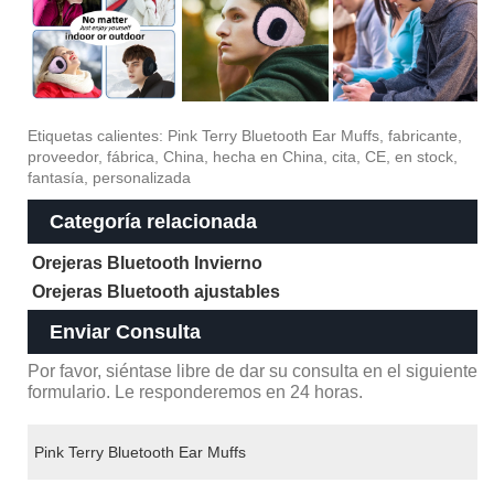
Etiquetas calientes: Pink Terry Bluetooth Ear Muffs, fabricante,
proveedor, fábrica, China, hecha en China, cita, CE, en stock,
fantasía, personalizada
Categoría relacionada
Orejeras Bluetooth Invierno
Orejeras Bluetooth ajustables
Enviar Consulta
Por favor, siéntase libre de dar su consulta en el siguiente
formulario. Le responderemos en 24 horas.