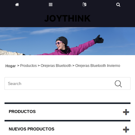
>
Productos
>
Orejeras Bluetooth
>
Orejeras Bluetooth Invierno
Hogar
PRODUCTOS
NUEVOS PRODUCTOS