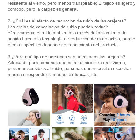
resistente al viento, pero menos transpirable; El tejido es ligero y
cómodo, pero la calidez es general.
2. ¿Cuál es el efecto de reducción de ruido de las orejeras?
Las orejas de cancelación de ruido pueden reducir
efectivamente el ruido ambiental a través del aislamiento del
sonido físico o la tecnología de reducción de ruido activo, pero el
efecto específico depende del rendimiento del producto.
3.¿Para qué tipo de personas son adecuadas las orejeras?
Adecuado para personas que están al aire libre en invierno,
personas sensibles al ruido, personas que necesitan escuchar
música o responder llamadas telefónicas, etc.