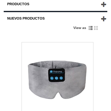
PRODUCTOS
NUEVOS PRODUCTOS
View as