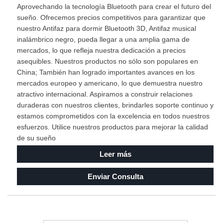
Aprovechando la tecnología Bluetooth para crear el futuro del
sueño. Ofrecemos precios competitivos para garantizar que
nuestro Antifaz para dormir Bluetooth 3D, Antifaz musical
inalámbrico negro, pueda llegar a una amplia gama de
mercados, lo que refleja nuestra dedicación a precios
asequibles. Nuestros productos no sólo son populares en
China; También han logrado importantes avances en los
mercados europeo y americano, lo que demuestra nuestro
atractivo internacional. Aspiramos a construir relaciones
duraderas con nuestros clientes, brindarles soporte continuo y
estamos comprometidos con la excelencia en todos nuestros
esfuerzos. Utilice nuestros productos para mejorar la calidad
de su sueño
Leer más
Enviar Consulta