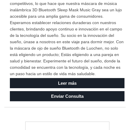
competitivos, lo que hace que nuestra máscara de música
inalámbrica 3D Bluetooth Sleep Mask Music Gray sea un lujo
accesible para una amplia gama de consumidores.
Esperamos establecer relaciones duraderas con nuestros
clientes, brindando apoyo continuo e innovación en el campo
de la tecnología del sueño. Su socio en la innovación del
sueño, únase a nosotros en este viaje para dormir mejor. Con
la máscara de ojo de sueño Bluetooth de Luochen, no solo
está eligiendo un producto; Estás eligiendo a una pareja en
salud y bienestar. Experimente el futuro del sueño, donde la
comodidad se encuentra con la tecnología, y cada noche es
un paso hacia un estilo de vida más saludable.
Leer más
Enviar Consulta