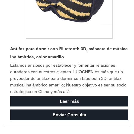
Antifaz para dormir con Bluetooth 3D, máscara de música
inalámbrica, color amarillo
Estamos ansiosos por establecer y fomentar relaciones
duraderas con nuestros clientes. LUOCHEN es más que un
proveedor de antifaz para dormir con Bluetooth 3D, antifaz
musical inalámbrico amarillo; Nuestro objetivo es ser su socio
estratégico en China y más allá.
Leer más
Enviar Consulta