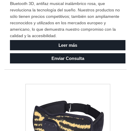
Bluetooth 3D, antifaz musical inalámbrico rosa, que
revoluciona la tecnología del sueño. Nuestros productos no
sólo tienen precios competitivos; también son ampliamente
reconocidos y utilizados en los mercados europeo y
americano, lo que demuestra nuestro compromiso con la
calidad y la accesibilidad.
Leer más
Enviar Consulta