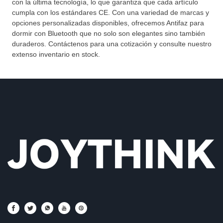
con la última tecnología, lo que garantiza que cada artículo
cumpla con los estándares CE. Con una variedad de marcas y
opciones personalizadas disponibles, ofrecemos Antifaz para
dormir con Bluetooth que no solo son elegantes sino también
duraderos. Contáctenos para una cotización y consulte nuestro
extenso inventario en stock.