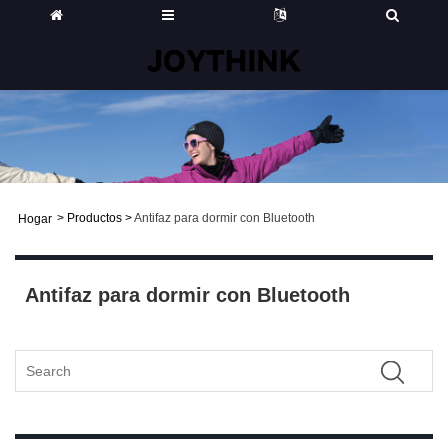
>
Productos
>
Antifaz para dormir con Bluetooth
Hogar
Antifaz para dormir con Bluetooth