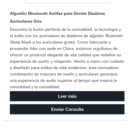
Algodón Bluetooth Antifaz para Dormir Diadema
Auriculares Gris
Descubra la fusión perfecta de la comodidad, la tecnología y
el estilo con los auriculares de diadema de algodón Bluetooth
Sleep Mask a los auriculares grises. Como fabricante y
proveedor líder con sede en China, estamos orgullosos de
ofrecer un producto elegante de alta calidad que redefine su
experiencia de sueño y relajación. Hecho a mano con cuidado
y diseñado para estilos de vida modernos, esta innovadora
combinación de máscara de sueño y auriculares garantiza
una experiencia de audio superior al tiempo que mejora la
comodidad y la comodidad.
Leer más
Enviar Consulta