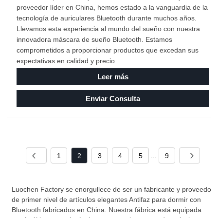
proveedor líder en China, hemos estado a la vanguardia de la
tecnología de auriculares Bluetooth durante muchos años.
Llevamos esta experiencia al mundo del sueño con nuestra
innovadora máscara de sueño Bluetooth. Estamos
comprometidos a proporcionar productos que excedan sus
expectativas en calidad y precio.
Leer más
Enviar Consulta
1
2
3
4
5
...
9
Luochen Factory se enorgullece de ser un fabricante y proveedor
de primer nivel de artículos elegantes Antifaz para dormir con
Bluetooth fabricados en China. Nuestra fábrica está equipada