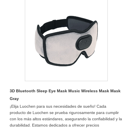
3D Bluetooth Sleep Eye Mask Music Wireless Mask Mask
Gray
¡Elija Luochen para sus necesidades de sueño! Cada
producto de Luochen se prueba rigurosamente para cumplir
con los más altos estándares, asegurando la confiabilidad y la
durabilidad. Estamos dedicados a ofrecer precios