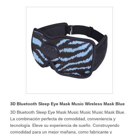
3D Bluetooth Sleep Eye Mask Music Wireless Mask Blue
3D Bluetooth Sleep Eye Mask Music Music Music Mask Blue.
La combinación perfecta de comodidad, conveniencia y
tecnología. Eleve su experiencia de sueño. Construyendo
comodidad para un mejor mañana, como fabricante y