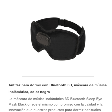
Antifaz para dormir con Bluetooth 3D, máscara de música
inalámbrica, color negro
La máscara de música inalámbrica 3D Bluetooth Sleep Eye
Mask Black ofrece el mismo compromiso con la calidad y la
innovación que nuestros productos para dormir habituales.