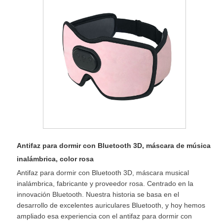
Antifaz para dormir con Bluetooth 3D, máscara de música
inalámbrica, color rosa
Antifaz para dormir con Bluetooth 3D, máscara musical
inalámbrica, fabricante y proveedor rosa. Centrado en la
innovación Bluetooth. Nuestra historia se basa en el
desarrollo de excelentes auriculares Bluetooth, y hoy hemos
ampliado esa experiencia con el antifaz para dormir con